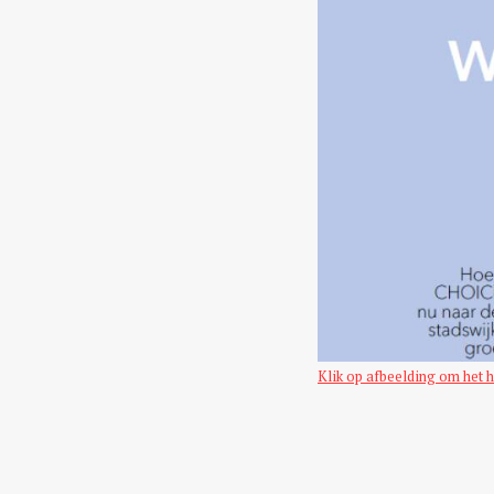
Klik op afbeelding om het h