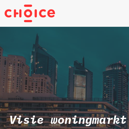
Visie woningmarkt