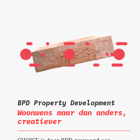
BPD Property Development
Woonwens maar dan anders,
creatiever