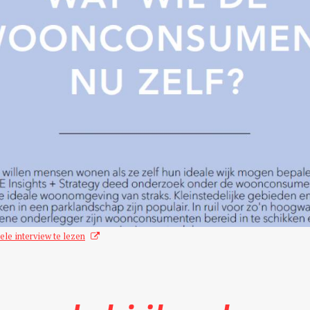
ele interview te lezen