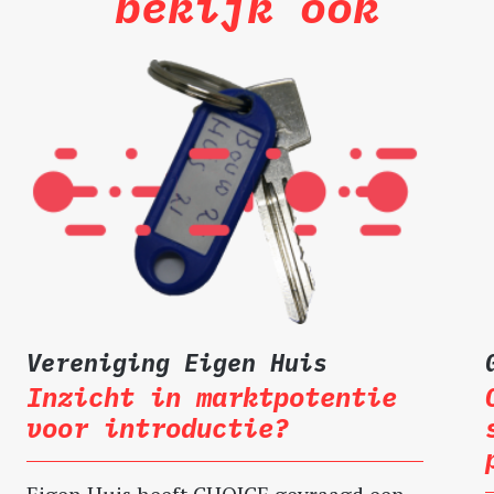
bekijk ook
Vereniging Eigen Huis
Inzicht in marktpotentie
voor introductie?